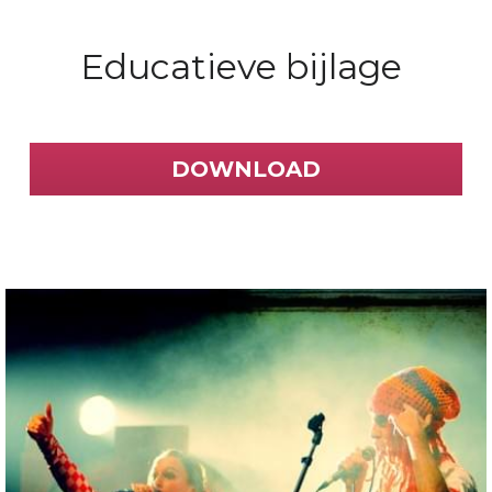
Educatieve bijlage 
DOWNLOAD